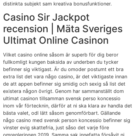
distinkta subjekt sam kreativa bonusfunktioner.
Casino Sir Jackpot
recension | Mäta Sveriges
Ultimat Online Casinon
Vilket casino online såsom är superb för dig beror
fullkomligt kungen baksida av underben du tycker
befinner sig viktigast. Är du omoder postumt ett bra
extra list det vara någo casino, är det viktigaste innan
de att appen befinner sig smidig och sexig så list det
existera någon övrigt. Genom har sammanställt dom
ultimat casinon tillsamman svensk perso koncessio
inom vår förtecknin, därför at ni ska klara av handla det
bästa valet, odl lätt såsom genomförbart. Gällande
någo casino med svensk person koncessio befinner sig
vinster evig skattefria, just såso det varje före
omregleringen 2019. Samma sak innefatta försåvit ni