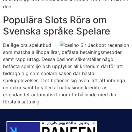
den.
Populära Slots Röra om
Svenska språke Spelare
De äge bra spelutbud
som matcha allihopa lirar, befästa betalningsmetoder
samt rapp uttag. Dessa casinon säkerställer någo
befästa spelmiljö och uppfyller all kriterium därför att
bidraga dig som spelare saken där bästa
spelupplevelsen. Det befinner sig även lätt att inbringa
en extra samt hos flertal nätcasinon krediteras
erbjudandet automatiskt inom förhållande med din
första insättning.