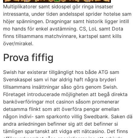
Multiplikatorer samt sidospel gör ringa insatser
intressanta, under tiden andelsspel sprider hotelse sam
höjer spänningen. Dragningar samt historik ligger intill
mo hands för enkel avstämning. CS, LoL samt Dota
finns tillsammans matchvinnare, kartspel samt kills
över/mirakel.
Prova fiffig
Swish har existerar tillgängligt hos både ATG sam
Svenskaspel sam vi har aldrig haft några bryderi
tillsammans insättningar såso görs genom Swish.
Företaget introducerade möjligheten att begå direkta
banköverföringar mot casinon såsom promenerar
detsamma flinkt som att överföra pengar emellan
någon indivi- sam sparkonto villig Swedbank. Saken dä
andra anledningen befinner sig att det befinner si
tämligen spartanskt att vidga ett nätcasino. Det finns