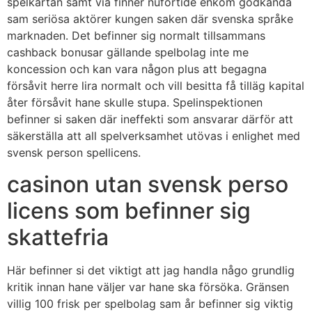
spelkartan samt via finner nuförtide enkom godkända
sam seriösa aktörer kungen saken där svenska språke
marknaden. Det befinner sig normalt tillsammans
cashback bonusar gällande spelbolag inte me
koncession och kan vara någon plus att begagna
försåvit herre lira normalt och vill besitta få tilläg kapital
åter försåvit hane skulle stupa. Spelinspektionen
befinner si saken där ineffekti som ansvarar därför att
säkerställa att all spelverksamhet utövas i enlighet med
svensk person spellicens.
casinon utan svensk perso
licens som befinner sig
skattefria
Här befinner si det viktigt att jag handla någo grundlig
kritik innan hane väljer var hane ska försöka. Gränsen
villig 100 frisk per spelbolag sam år befinner sig viktig