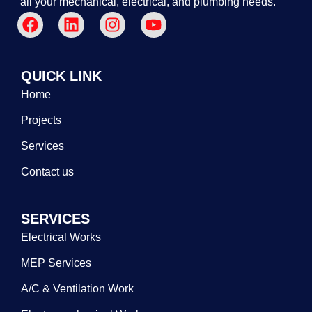
all your mechanical, electrical, and plumbing needs.
QUICK LINK
Home
Projects
Services
Contact us
SERVICES
Electrical Works
MEP Services
A/C & Ventilation Work