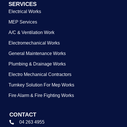
SERVICES
Electrical Works
MEP Services
A/C & Ventilation Work
Electromechanical Works
General Maintenance Works
Plumbing & Drainage Works
Electro Mechanical Contractors
Turnkey Solution For Mep Works
Fire Alarm & Fire Fighting Works
CONTACT
04 263 4955