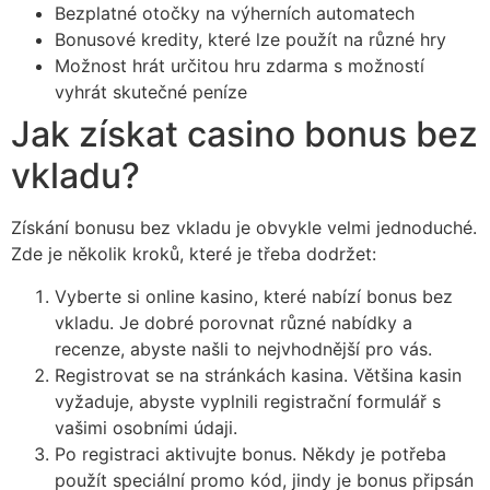
Bezplatné otočky na výherních automatech
Bonusové kredity, které lze použít na různé hry
Možnost hrát určitou hru zdarma s možností
vyhrát skutečné peníze
Jak získat casino bonus bez
vkladu?
Získání bonusu bez vkladu je obvykle velmi jednoduché.
Zde je několik kroků, které je třeba dodržet:
Vyberte si online kasino, které nabízí bonus bez
vkladu. Je dobré porovnat různé nabídky a
recenze, abyste našli to nejvhodnější pro vás.
Registrovat se na stránkách kasina. Většina kasin
vyžaduje, abyste vyplnili registrační formulář s
vašimi osobními údaji.
Po registraci aktivujte bonus. Někdy je potřeba
použít speciální promo kód, jindy je bonus připsán