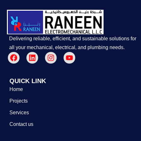
Delivering reliable, efficient, and sustainable solutions for
all your mechanical, electrical, and plumbing needs.
QUICK LINK
Home
Projects
Services
Contact us