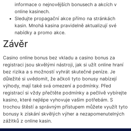
informace o nejnovějších bonusech a akcích v
online kasinech.
Sledujte propagační akce přímo na stránkách
kasin. Mnohá kasina pravidelně aktualizují své
nabídky a promo akce.
Závěr
Casino online bonus bez vkladu a casino bonus za
registraci jsou skvělými nástroji, jak si užít online hraní
bez rizika a s možností vyhrát skutečné peníze. Je
důležité si uvědomit, že ačkoli tyto bonusy nabízejí
výhody, mají také svá omezení a podmínky. Před
registrací si vždy přečtěte podmínky a pečlivě vybírejte
kasino, které nejlépe vyhovuje vašim potřebám. S
trochou štěstí a správným přístupem můžete využít tyto
bonusy k získání skvělých výher a nezapomenutelných
zážitků z online kasin.