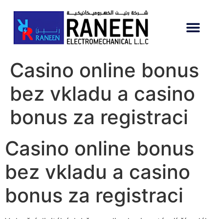
Casino online bonus
bez vkladu a casino
bonus za registraci
Casino online bonus
bez vkladu a casino
bonus za registraci