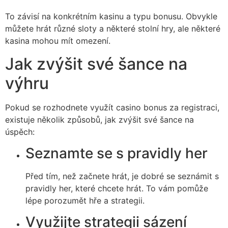
To závisí na konkrétním kasinu a typu bonusu. Obvykle
můžete hrát různé sloty a některé stolní hry, ale některé
kasina mohou mít omezení.
Jak zvýšit své šance na
výhru
Pokud se rozhodnete využít casino bonus za registraci,
existuje několik způsobů, jak zvýšit své šance na
úspěch:
Seznamte se s pravidly her
Před tím, než začnete hrát, je dobré se seznámit s
pravidly her, které chcete hrát. To vám pomůže
lépe porozumět hře a strategii.
Využijte strategii sázení