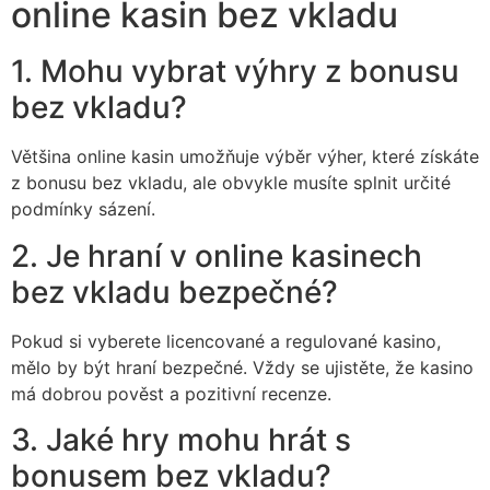
online kasin bez vkladu
1. Mohu vybrat výhry z bonusu
bez vkladu?
Většina online kasin umožňuje výběr výher, které získáte
z bonusu bez vkladu, ale obvykle musíte splnit určité
podmínky sázení.
2. Je hraní v online kasinech
bez vkladu bezpečné?
Pokud si vyberete licencované a regulované kasino,
mělo by být hraní bezpečné. Vždy se ujistěte, že kasino
má dobrou pověst a pozitivní recenze.
3. Jaké hry mohu hrát s
bonusem bez vkladu?