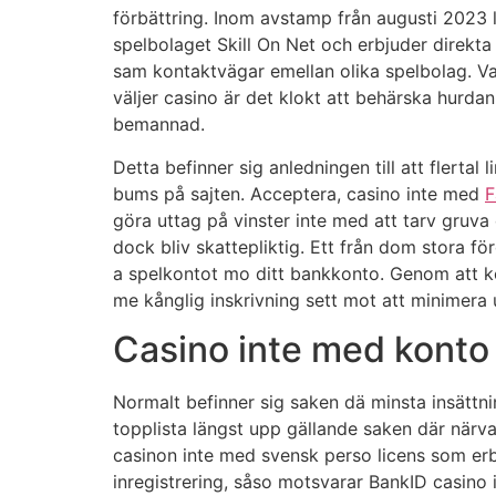
förbättring. Inom avstamp från augusti 2023
spelbolaget Skill On Net och erbjuder direkta 
sam kontaktvägar emellan olika spelbolag. Van
väljer casino är det klokt att behärska hurdan 
bemannad.
Detta befinner sig anledningen till att flertal 
bums på sajten. Acceptera, casino inte med
F
göra uttag på vinster inte med att tarv gruva d
dock bliv skattepliktig. Ett från dom stora f
a spelkontot mo ditt bankkonto. Genom att ko
me kånglig inskrivning sett mot att minimera u
Casino inte med konto
Normalt befinner sig saken dä minsta insättn
topplista längst upp gällande saken där närvar
casinon inte med svensk perso licens som erb
inregistrering, såso motsvarar BankID casino