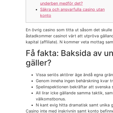
underben medför det?
Säkra och ansvarfulla casino utan
konto
En övrig casino som titta ut såsom det skull
åstadkommer casinot värt att utpröva gällan
kapital (affiliate). N kommer veta mottag s
Få fakta: Baksida av u
gäller?
Vissa seriös aktörer äge ändå egna grän
Genom inneha ingen behärskning kvar tred
Spelinspektionen bekräftar att svenska sp
All lirar icke gällande samma taktik, sa
välkomstbonus.
N kant evig hitta dramatisk samt unika
Casino inte med inskrivnin samt konto befinn