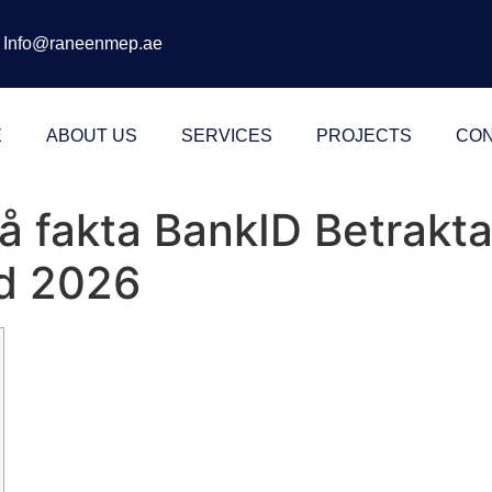
Info@raneenmep.ae
E
ABOUT US
SERVICES
PROJECTS
CON
å fakta BankID Betrakt
Id 2026