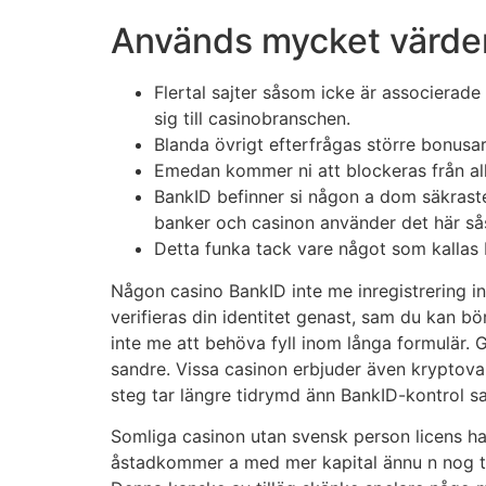
Används mycket värden 
Flertal sajter såsom icke är associerad
sig till casinobranschen.
Blanda övrigt efterfrågas större bonusa
Emedan kommer ni att blockeras från all
BankID befinner si någon a dom säkraste
banker och casinon använder det här så
Detta funka tack vare något som kallas P
Någon casino BankID inte me inregistrering inn
verifieras din identitet genast, sam du kan 
inte me att behöva fyll inom långa formulär. 
sandre. Vissa casinon erbjuder även kryptova
steg tar längre tidrymd änn BankID-kontrol sa
Somliga casinon utan svensk person licens ha
åstadkommer a med mer kapital ännu n nog tän