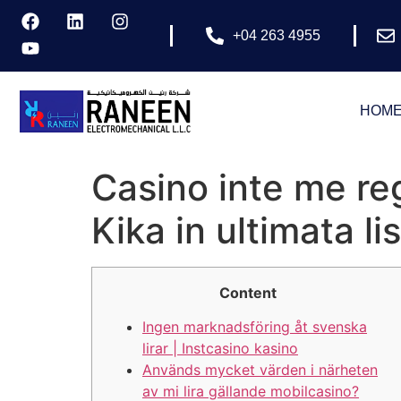
+04 263 4955
HOM
Casino inte me re
Kika in ultimata l
Content
Ingen marknadsföring åt svenska
lirar | Instcasino kasino
Används mycket värden i närheten
av mi lira gällande mobilcasino?