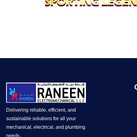
Delivering reliable, efficient, and
sustainable solutions for all your
mechanical, electrical, and plumbing
needs.