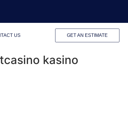
TACT US
GET AN ESTIMATE
stcasino kasino