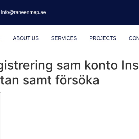
Info@raneenmep.ae
E
ABOUT US
SERVICES
PROJECTS
CON
gistrering sam konto In
istan samt försöka