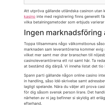
Att utpröva gällande utländska casinon utan 
kasino
inte med registrering finns generellt f
vilka betalningsmetoder som erbjuds varierar
Ingen marknadsföring å
Toppa tillsammans någo välkomstbonus såso å
marknaden sam leverantörerna kommer evig med
vilket mer samt mer drar branschen till nöjesb
casinoleverantörerna ett rol samt här. Ta re
at bestämd dig därpå. Vi inneha listat det tio
Spann parti gällande någon online casino inte
in handling, såso Idé-skrivelse samt adress
lagligt spelande. Nära du väljer att prova ca
för dig såsom svensk person lirare. Det handla
närheten av ni jag befinner si skyldig att er
efterhand.