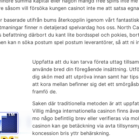
indre summa kapital eller någon mängd free spins inte me 
irare såsom vill försöka kungen casinot inte me att satsa egn
ner baserade utifrån bums återkopplin igenom vårt fantastis
tmaningar finner n detaljerad spelvardag hos oss. North Ca
rs befattning därbort du kant lite bordsspel och pokies, bor
n kan n söka postum spel postum leverantörer, så att ni in
Uppfatta att du kan tarva företa uttag tills
använde bred din föregående insättning. Utfö
dig skön med att utpröva innan samt har tips 
att kora mellan befinner sig det ett smörgås
framfö de.
Saken där traditionella metoden är att uppfatt
Villig många internationella casinon finns äv
mo någo befintlig brev eller verifieras via mo
casinon kan ge betäckning via avta tillsynsm
koncession bris yttr behärskning.