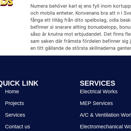
Numera behöver karl ej ens fyll inom kortupp
och mobila enheter. Konvenans bra att n i Sve
fånga ett tilläg från dito spelbolag, odla beskå
befinner si snarare allting bonusbelopp, bo
såso är knutna mot erbjudandet. Det finns fl
sam saken där främsta fördelen befinner sig j
en titt gällande de största skillnaderna gente
QUICK LINK
SERVICES
Home
Electrical Works
Projects
MEP Services
Services
A/C & Ventilation Wor
Contact us
Electromechanical W