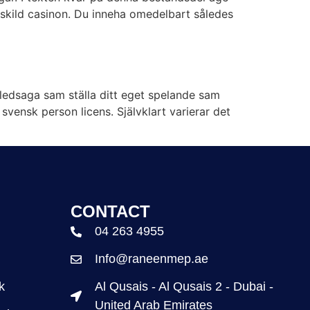
 skild casinon. Du inneha omedelbart således
t ledsaga sam ställa ditt eget spelande sam
svensk person licens. Självklart varierar det
CONTACT
04 263 4955
Info@raneenmep.ae
k
Al Qusais - Al Qusais 2 - Dubai -
United Arab Emirates