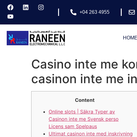
+04 263 4955
HOM
Casino inte me ko
casinon inte me i
Content
Online slots | Säkra Typer av
Casinon inte me Svensk perso
Licens sam Spelpaus
Ultimat casinon inte med inskrivning