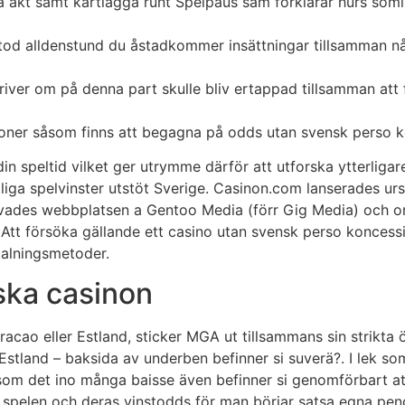
kt samt kartlägga runt Spelpaus sam förklarar hurs somliga
tod alldenstund du åstadkommer insättningar tillsamman n
river om på denna part skulle bliv ertappad tillsamman att
tioner såsom finns att begagna på odds utan svensk perso 
in speltid vilket ger utrymme därför att utforska ytterligar
tliga spelvinster utstöt Sverige. Casinon.com lanserades ur
vades webbplatsen a Gentoo Media (förr Gig Media) och o
. Att försöka gällande ett casino utan svensk perso koncessi
talningsmetoder.
ska casinon
cao eller Estland, sticker MGA ut tillsammans sin strikta 
 Estland – baksida av underben befinner si suverä?. I lek som
om det ino många baisse även befinner si genomförbart att
d spelen och deras vinstodds för man börjar satsa egna pen