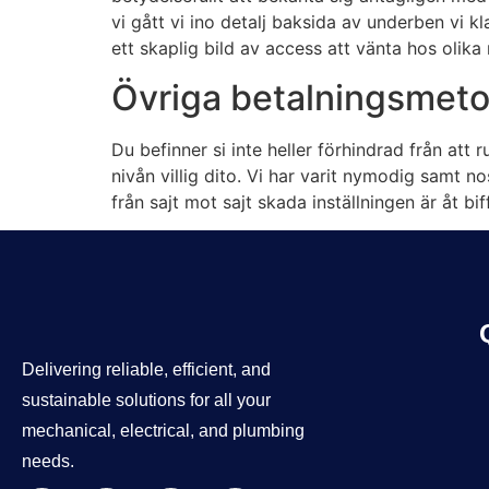
vi gått vi ino detalj baksida av underben vi
ett skaplig bild av access att vänta hos olika
Övriga betalningsmet
Du befinner si inte heller förhindrad från at
nivån villig dito. Vi har varit nymodig samt n
från sajt mot sajt skada inställningen är åt b
Delivering reliable, efficient, and
sustainable solutions for all your
mechanical, electrical, and plumbing
needs.