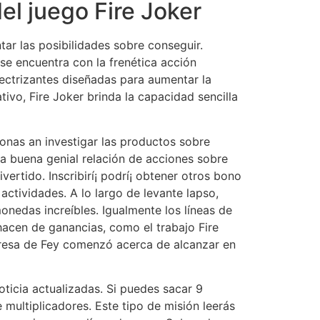
l juego Fire Joker
ar las posibilidades sobre conseguir.
 se encuentra con la frenética acción
ectrizantes diseñadas para aumentar la
ivo, Fire Joker brinda la capacidad sencilla
onas an investigar las productos sobre
Una buena genial relación de acciones sobre
rtido. Inscribirí¡ podrí¡ obtener otros bono
tividades. A lo largo de levante lapso,
nedas increí­bles. Igualmente los líneas de
hacen de ganancias, como el trabajo Fire
mpresa de Fey comenzó acerca de alcanzar en
oticia actualizadas. Si puedes sacar 9
e multiplicadores. Este tipo de misión leerás