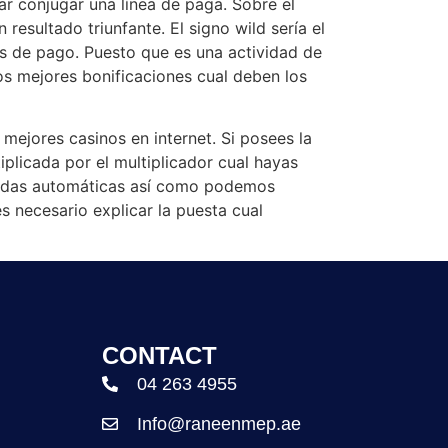
ar conjugar una línea de paga. Sobre el
esultado triunfante. El signo wild serí­a el
as de pago. Puesto que es una actividad de
os mejores bonificaciones cual deben los
mejores casinos en internet. Si posees la
plicada por el multiplicador cual hayas
radas automáticas así­ como podemos
s necesario explicar la puesta cual
CONTACT
04 263 4955
Info@raneenmep.ae