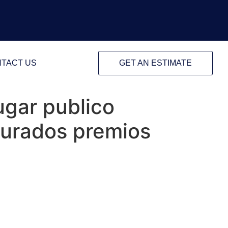
TACT US
GET AN ESTIMATE
ugar publico
surados premios