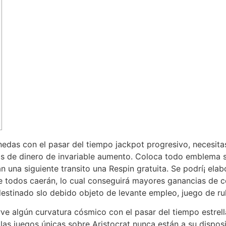
nedas con el pasar del tiempo jackpot progresivo, necesit
os de dinero de invariable aumento. Coloca todo emblema so
n una siguiente transito una Respin gratuita.
Se podrí¡ elab
que todos caerán, lo cual conseguirá mayores ganancias de c
e destinado slo debido objeto de levante empleo, juego de ru
sirve algún curvatura cósmico con el pasar del tiempo estr
s juegos únicas sobre Aristocrat nunca están a su disposi