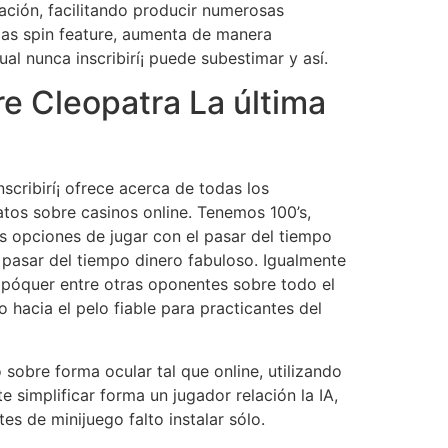
tación, facilitando producir numerosas
as spin feature, aumenta de manera
al nunca inscribirí¡ puede subestimar y así.
re Cleopatra La última
cribirí¡ ofrece acerca de todas los
atos sobre casinos online. Tenemos 100’s,
os opciones de jugar con el pasar del tiempo
 pasar del tiempo dinero fabuloso. Igualmente
póquer entre otras oponentes sobre todo el
hacia el pelo fiable para practicantes del
 sobre forma ocular tal que online, utilizando
simplificar forma un jugador relación la IA,
es de minijuego falto instalar sólo.