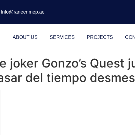
Info@raneenmep.ae
E
ABOUT US
SERVICES
PROJECTS
CON
re joker Gonzo’s Quest j
pasar del tiempo desme