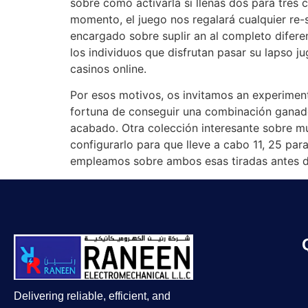
sobre como activarla si llenas dos para tres 
momento, el juego nos regalará cualquier re-sp
encargado sobre suplir an al completo difere
los individuos que disfrutan pasar su lapso 
casinos online.
Por esos motivos, os invitamos an experimenta
fortuna de conseguir una combinación ganador
acabado. Otra colección interesante sobre m
configurarlo para que lleve a cabo 11, 25 par
empleamos sobre ambos esas tiradas antes 
Delivering reliable, efficient, and