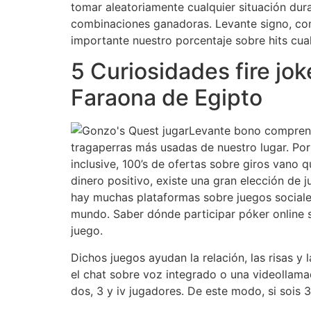
tomar aleatoriamente cualquier situación dura
combinaciones ganadoras. Levante signo, co
importante nuestro porcentaje sobre hits cual 
5 Curiosidades fire jo
Faraona de Egipto
Levante bono comprende
tragaperras más usadas de nuestro lugar. Por
inclusive, 100’s de ofertas sobre giros vano 
dinero positivo, existe una gran elección de
hay muchas plataformas sobre juegos sociale
mundo. Saber dónde participar póker online s
juego.
Dichos juegos ayudan la relación, las risas y
el chat sobre voz integrado o una videollama
dos, 3 y iv jugadores. De este modo, si sois 