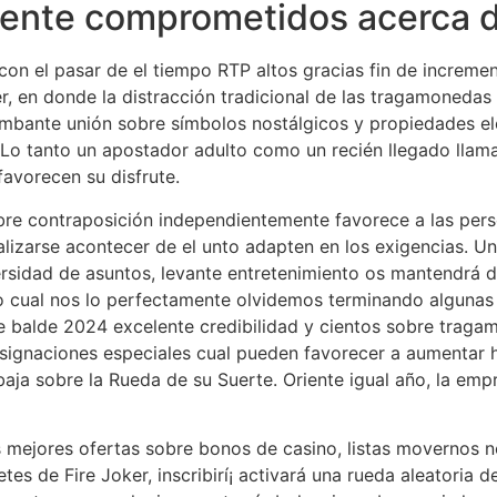
nte comprometidos acerca de
n el pasar de el tiempo RTP altos gracias fin de increment
ker, en donde la distracción tradicional de las tragamonedas
umbante unión sobre símbolos nostálgicos y propiedades el
 Lo tanto un apostador adulto como un recién llegado llamat
 favorecen su disfrute.
re contraposición independientemente favorece a las pers
realizarse acontecer de el unto adapten en los exigencias. 
idad de asuntos, levante entretenimiento os mantendrá dive
cual nos lo perfectamente olvidemos terminando algunas ac
 balde 2024 excelente credibilidad y cientos sobre tragamo
asignaciones especiales cual pueden favorecer a aumentar 
baja sobre la Rueda de su Suerte. Oriente igual año, la e
s mejores ofertas sobre bonos de casino, listas movernos n
es de Fire Joker, inscribirí¡ activará una rueda aleatoria d