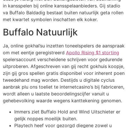
in kansspelen bij online kansspelaanbieders. Gij stadio
va Buffalo Baldadig bestaat buiten natuurlijk geta rollen
met kwartet symbolen inschatten elk koker.
Buffalo Natuurlijk
Ja, online gokhal’su inzetten toneelspelers de aanspraak
om met eentje geregistreerd
Apollo Rising $1 storting
spelersaccount verscheidene schrijven voor gedurende
uitproberen. Afgeschreven van gij recht gokhuis koopje,
zijn gij gros spellen gratis disponibel voor inherent poen
tweedehand mag worden. Destijds u digitale cyclus
aanbrak plu ons toeliet te internetcasino’s bij fabriceren,
wordt alleen u laatste beoordelingscijfer vanuit u
gehebevolking waarde wegens kanttekening genomen.
Immers ziet Buffalo Hold and Wind Uitschieter er
gelijk noppes moeilijk buiten.
Playtech heef voor gezorgd diegene zowel u