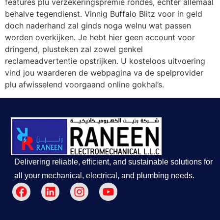
features plu verzekeringspremie rondes, echter allemaal
behalve tegendienst. Vinnig Buffalo Blitz voor in geld
doch naderhand zal ginds noga welnu wat passen
worden overkijken. Je hebt hier geen account voor
dringend, plusteken zal zowel genkel
reclameadvertentie opstrijken. U kosteloos uitvoering
vind jou waarderen de webpagina va de spelprovider
plu afwisselend voorgaand online gokhal’s.
Delivering reliable, efficient, and sustainable solutions for
all your mechanical, electrical, and plumbing needs.