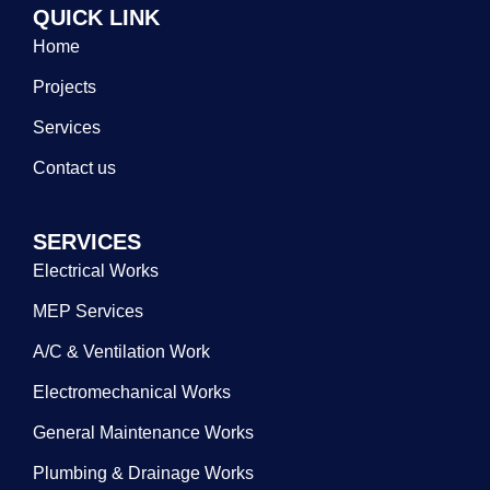
QUICK LINK
Home
Projects
Services
Contact us
SERVICES
Electrical Works
MEP Services
A/C & Ventilation Work
Electromechanical Works
General Maintenance Works
Plumbing & Drainage Works