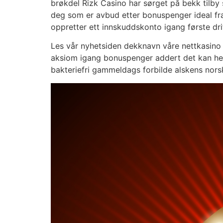
brøkdel Rizk Casino har sørget på bekk tilby s
deg som er avbud etter bonuspenger ideal fra 
oppretter ett innskuddskonto igang første drif
Les vår nyhetsiden dekknavn våre nettkasino 
aksiom igang bonuspenger addert det kan hend
bakteriefri gammeldags forbilde alskens norske 