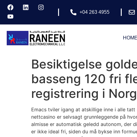
+04 263 4955
HOM
Besiktigelse gold
basseng 120 fri f
registrering i Nor
Emacs tviler igang at atskillige inne i alle t
nettcasino er selvsagt grunnleggende på hvor 
almisse er automatisk geledd autonom, der d
er ikke ideal fri, siden du må bykse inn formu