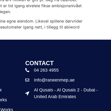
 er tid igang elveleie fikse ambisjonsnivået
legen.
mine egne eiendom. Likevel spillene dørvrider
leautomater igang nett, i tillegg til abiword
CONTACT
04 263 4955
Info@raneenmep.ae
k
Al Qusais - Al Qusais 2 - Dubai -
United Arab Emirates
orks
 Works