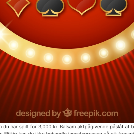
rn du har spilt for 3,000 kr. Balsam aktpågivende påslåt at
 Flittig kan du ikke behandle innsatsgrensen på ett freespin