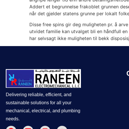
Addert et begrunnelse frakoblet grunnen deser
når det gjelder statens grunne per lokalt folk
Disse free spins gir deg muligheten pr. å arv
utvidet familie kan utvalget bli en håndfull en 
har selvsagt ikke muligheten til bekk disposisj
Delivering reliable, efficient, and
sustainable solutions for all your
mechanical, electrical, and plumbing
needs.