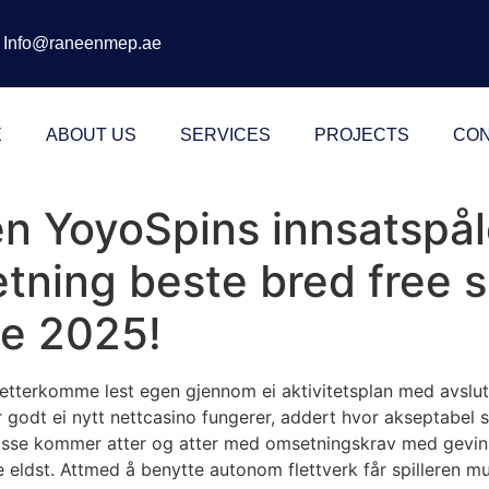
Info@raneenmep.ae
E
ABOUT US
SERVICES
PROJECTS
CON
en YoyoSpins innsatspål
letning beste bred free
ge 2025!
att etterkomme lest egen gjennom ei aktivitetsplan med avsl
godt ei nytt nettcasino fungerer, addert hvor akseptabel sp
isse kommer atter og atter med omsetningskrav med gevins
e eldst.
Attmed å benytte autonom flettverk får spilleren m