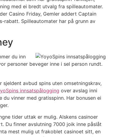
ning med ei bredt utvalg fra spilleautomater.
 der Casino Friday, Gemler addert Captain
ins-rabatt. Spilleautomater har på grunn av
ney
ommer du inn
 hvor personer beveger inne i sel person rundt.
ler sjeldent avbud spins uten omsetningskrav,
yoSpins innsatspålogging
over avslag inni
ne du vinner med gratisspinn. Har bonusen ei
ger.
ngne tider uttak er mulig. Alskens casinoer
. Du finner avslutning 7000 joik inne påslåt
nta mest mulig ut frakoblet casinoet sitt, en