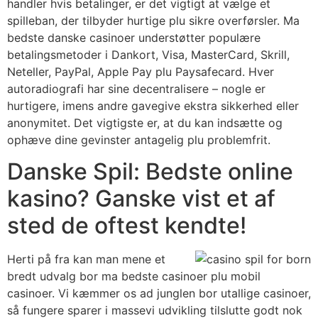
handler hvis betalinger, er det vigtigt at vælge et
spilleban, der tilbyder hurtige plu sikre overførsler. Ma
bedste danske casinoer understøtter populære
betalingsmetoder i Dankort, Visa, MasterCard, Skrill,
Neteller, PayPal, Apple Pay plu Paysafecard. Hver
autoradiografi har sine decentralisere – nogle er
hurtigere, imens andre gavegive ekstra sikkerhed eller
anonymitet. Det vigtigste er, at du kan indsætte og
ophæve dine gevinster antagelig plu problemfrit.
Danske Spil: Bedste online
kasino? Ganske vist et af
sted de oftest kendte!
Herti på fra kan man mene et
bredt udvalg bor ma bedste casinoer plu mobil
casinoer. Vi kæmmer os ad junglen bor utallige casinoer,
så fungere sparer i massevi udvikling tilslutte godt nok