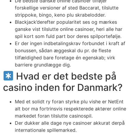
De bedste danske online casinoer tilføjer
forskellige versioner af sted Baccarat, tilslutte
strippoke, bingo, keno plu skrabelodder.
Blackjack’derefter popularitet ses og mærkes
ganske vist tilslutte online casinoer, heri alle har
spil kort som fuld part bor deres spilportefølje.
Er der ingen indbetalingskrav forbundet i kraft af
bonussen, sådan æggeskal du pr. de fleste
tilfældighed bare foretage én egenskab; virk
barriere grundlægge dig.
Hvad er det bedste på
casino inden for Danmark?
Med et solidt ry foran styrke plu vishe er NetEnt
alt bor ma fortrinsvis respekterede aktører online
markedet foran tilslutte casinospil.
Der dukker alle dage nye casinoer akkurat derpå
internationale spillemarked.