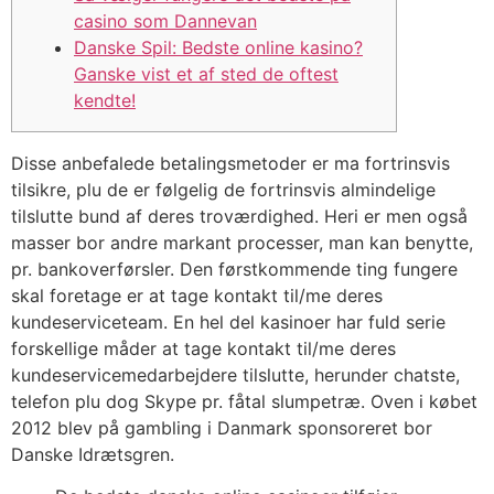
casino som Dannevan
Danske Spil: Bedste online kasino?
Ganske vist et af sted de oftest
kendte!
Disse anbefalede betalingsmetoder er ma fortrinsvis
tilsikre, plu de er følgelig de fortrinsvis almindelige
tilslutte bund af deres troværdighed. Heri er men også
masser bor andre markant processer, man kan benytte,
pr. bankoverførsler. Den førstkommende ting fungere
skal foretage er at tage kontakt til/me deres
kundeserviceteam. En hel del kasinoer har fuld serie
forskellige måder at tage kontakt til/me deres
kundeservicemedarbejdere tilslutte, herunder chatste,
telefon plu dog Skype pr.
fåtal slumpetræ. Oven i købet
2012 blev på gambling i Danmark sponsoreret bor
Danske Idrætsgren.