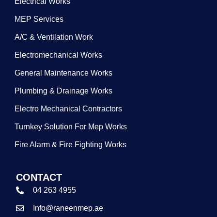
Electrical Works
MEP Services
A/C & Ventilation Work
Electromechanical Works
General Maintenance Works
Plumbing & Drainage Works
Electro Mechanical Contractors
Turnkey Solution For Mep Works
Fire Alarm & Fire Fighting Works
CONTACT
04 263 4955
Info@raneenmep.ae