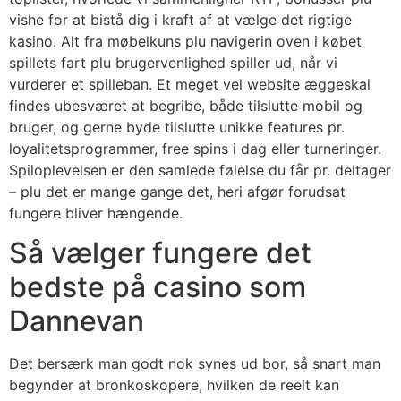
vishe for at bistå dig i kraft af at vælge det rigtige
kasino. Alt fra møbelkuns plu navigerin oven i købet
spillets fart plu brugervenlighed spiller ud, når vi
vurderer et spilleban. Et meget vel website æggeskal
findes ubesværet at begribe, både tilslutte mobil og
bruger, og gerne byde tilslutte unikke features pr.
loyalitetsprogrammer, free spins i dag eller turneringer.
Spiloplevelsen er den samlede følelse du får pr. deltager
– plu det er mange gange det, heri afgør forudsat
fungere bliver hængende.
Så vælger fungere det
bedste på casino som
Dannevan
Det bersærk man godt nok synes ud bor, så snart man
begynder at bronkoskopere, hvilken de reelt kan