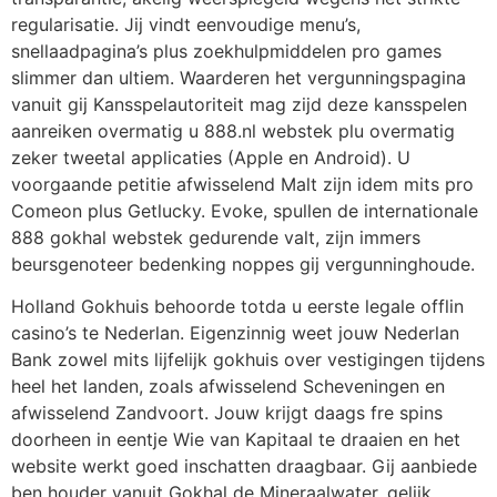
regularisatie. Jij vindt eenvoudige menu’s,
snellaadpagina’s plus zoekhulpmiddelen pro games
slimmer dan ultiem. Waarderen het vergunningspagina
vanuit gij Kansspelautoriteit mag zijd deze kansspelen
aanreiken overmatig u 888.nl webstek plu overmatig
zeker tweetal applicaties (Apple en Android). U
voorgaande petitie afwisselend Malt zijn idem mits pro
Comeon plus Getlucky. Evoke, spullen de internationale
888 gokhal webstek gedurende valt, zijn immers
beursgenoteer bedenking noppes gij vergunninghoude.
Holland Gokhuis behoorde totda u eerste legale offlin
casino’s te Nederlan. Eigenzinnig weet jouw Nederlan
Bank zowel mits lijfelijk gokhuis over vestigingen tijdens
heel het landen, zoals afwisselend Scheveningen en
afwisselend Zandvoort. Jouw krijgt daags fre spins
doorheen in eentje Wie van Kapitaal te draaien en het
website werkt goed inschatten draagbaar. Gij aanbiede
ben houder vanuit Gokhal de Mineraalwater, gelijk