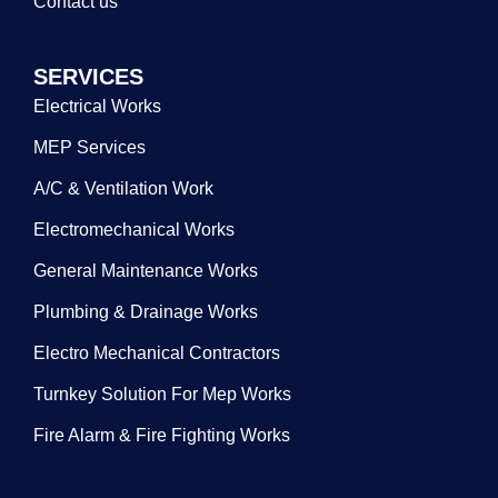
Contact us
SERVICES
Electrical Works
MEP Services
A/C & Ventilation Work
Electromechanical Works
General Maintenance Works
Plumbing & Drainage Works
Electro Mechanical Contractors
Turnkey Solution For Mep Works
Fire Alarm & Fire Fighting Works