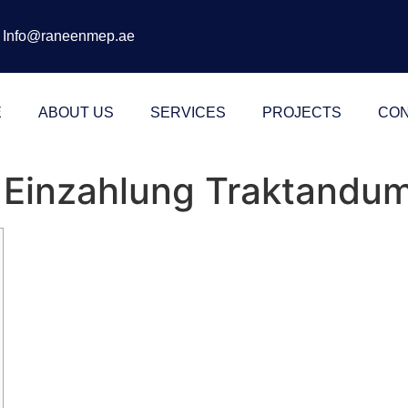
Info@raneenmep.ae
E
ABOUT US
SERVICES
PROJECTS
CON
ß Einzahlung Traktandu