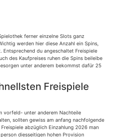
pielothek ferner einzelne Slots ganz
Wichtig werden hier diese Anzahl ein Spins,
t.
Entsprechend du angeschaltet Freispiele
uch des Kaufpreises ruhen die Spins beileibe
5€ besorgen unter anderem bekommst dafür 25
ellsten Freispiele
m vorfeld- unter anderem Nachteile
lten, sollten gewiss am anfang nachfolgende
 Freispiele abzüglich Einzahlung 2026 man
person diesseitigen hohen Provision