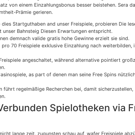
insatz von einem Einzahlungsbonus besser beistehen. Sera d
mtheit-Prämie gerieren.
Sie dies Startguthaben and unser Freispiele, probieren Die 
 unser Bahnsteig Diesen Erwartungen entspricht.
nen demnach valide gratis hohe Gewinne erzielt sie sind.
 pro 70 Freispiele exklusive Einzahlung nach weiterbilden, i
Freispiele angeschaltet, während alternative pointiert groß
en.
Casinospiele, as part of denen man seine Free Spins nützl
n führt regelmäßige Recherchen bei, damit sicherzustelle
en.
erbunden Spielotheken via Fr
nicht lange zeit, zugunsten schau auf, wafer Freispiele ab