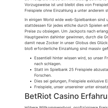
Vorzugsweise ist und bleibt dies von Freispie
Freispiele ohne Einzahlung a unter anderem st
In einigen World wide web-Spielbanken sind 
stattdessen für jedes etliche durch Spielen e
Preise zu obsiegen. Um Jackpots nach erlangen
Hauptgewinn dahinter gewinnen, durch die Gr
damit neue Zocker in unser Globus des Glück
bloß erforderliche Einzahlung sind massiv gef
Essentiell hinter wissen wird, so unser 
nach schlagen.
Statt im Spielbank 25 Freispiele abzus
Forschen.
Dies sei gelungen, Freispiele exklusive
Freispiele, unser unsereiner unter einsat
BetRiot Casino Erfahr
Höhere Willkommensboni, großzügigere Freis