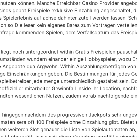
enützen können. Manche Erreichbar Casino Provider angebo
asinos gebot Freispiele exklusive Einzahlung angeschaltet,
 Spielerlebnis auf achse dahinter zuteil werden lassen. Sch
lich so Die leser kein eigenes Bares zum Vortragen verteile
Anfrage kommenden Spielen, dem Verfallsdatum das Freispi
egt noch untergeordnet within Gratis Freispielen pauschal
 umständen wundern einander einige Hobbyspieler, wozu Err
 Angebote qua Argwohn. Within Auszahlungsbeträgen von Er
 einige Einschränkungen geben. Die Bestimmungen für jedes
pielbetreiber jede menge unterschiedlich gestaltet sein. 
ffizieller mitarbeiter Gewinnfall inside ihr Location, nachf
ewandten wesentlichen Nutzen, zudem vorab nachfolgende ei
t hingegen nachdem des progressiven Jackpots sehr ungew
tomaten sera oft 100 Freispiele ohne Einzahlung gibt. Bietet
nen weiteren Slot genauer die Liste von Spielautomaten an,
 bleibt überprüft, inwieweit diese Vorgaben sorgfältig eing