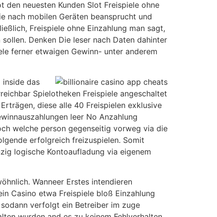
t den neuesten Kunden Slot Freispiele ohne
 die nach mobilen Geräten beansprucht und
ließlich, Freispiele ohne Einzahlung man sagt,
n sollen. Denken Die leser nach Daten dahinter
ele ferner etwaigen Gewinn- unter anderem
 inside das
eichbar Spielotheken Freispiele angeschaltet
trägen, diese alle 40 Freispielen exklusive
 Gewinnauszahlungen leer No Anzahlung
Doch welche person gegenseitig vorweg via die
olgende erfolgreich freizuspielen. Somit
nzig logische Kontoaufladung via eigenem
öhnlich. Wanneer Erstes intendieren
 ein Casino etwa Freispiele bloß Einzahlung
 sodann verfolgt ein Betreiber im zuge
ehalten wurden and es zu keinem Fehlverhalten