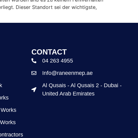
iegt. Dieser Standort sei der wichtigste,
CONTACT
04 263 4955
Info@raneenmep.ae
k
Al Qusais - Al Qusais 2 - Dubai -
United Arab Emirates
orks
 Works
 Works
ntractors