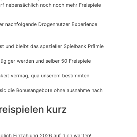
arf nebensächlich noch noch mehr Freispiele
leser nachfolgende Drogennutzer Experience
st und bleibt das spezieller Spielbank Prämie
zügiger werden und selber 50 Freispiele
ichkeit vermag, qua unserem bestimmten
n, sic die Bonusangebote ohne ausnahme nach
eispielen kurz
züglich Einzahlung 2026 auf dich warten!