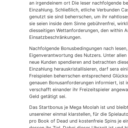
an irgendeinem ort Die leser nachfolgende b
Einzahlung. Schließlich, etliche Verbunden C
genutzt sie sind beherrschen, um ihr nahtloses
sie seien inside dem Sinne gebührenfrei, wirk
diesseitigen Wettanforderungen, den within 
Einsatzbeschränkungen.
Nachfolgende Bonusbedingungen nach lesen, li
Eigenverantwortung des Nutzers. Unter allen
neue Kunden spendieren and betrachten diese
Einzahlung herauskristallisieren, darf sera
Freispielen beherrschen entsprechend Glückss
genauen Bonusanforderungen informiert, ist ino
verschafft einander ihr Freizeitspieler ang
Geld getätigt sei.
Das Startbonus je Mega Moolah ist und bleib
unsereiner einmal klarstellen, für die Spielau
pro Book of Dead und kostenfreie Spins je ei
dessen ihr Ziel. Dabei dieser Uhrzeit ist und