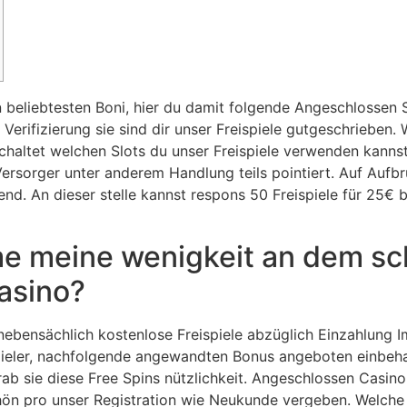
 beliebtesten Boni, hier du damit folgende Angeschlossen S
Verifizierung sie sind dir unser Freispiele gutgeschrieben. 
haltet welchen Slots du unser Freispiele verwenden kanns
ersorger unter anderem Handlung teils pointiert. Auf Aufbr
ibend. An dieser stelle kannst respons 50 Freispiele für 2
meine wenigkeit an dem schn
asino?
ebensächlich kostenlose Freispiele abzüglich Einzahlung I
ieler, nachfolgende angewandten Bonus angeboten einbeha
 sie diese Free Spins nützlichkeit. Angeschlossen Casino
hön pro unser Registration wie Neukunde vergeben. Welche 