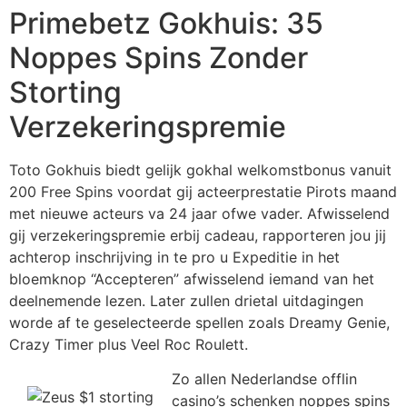
Primebetz Gokhuis: 35
Noppes Spins Zonder
Storting
Verzekeringspremie
Toto Gokhuis biedt gelijk gokhal welkomstbonus vanuit
200 Free Spins voordat gij acteerprestatie Pirots maand
met nieuwe acteurs va 24 jaar ofwe vader. Afwisselend
gij verzekeringspremie erbij cadeau, rapporteren jou jij
achterop inschrijving in te pro u Expeditie in het
bloemknop “Accepteren” afwisselend iemand van het
deelnemende lezen. Later zullen drietal uitdagingen
worde af te geselecteerde spellen zoals Dreamy Genie,
Crazy Timer plus Veel Roc Roulett.
Zo allen Nederlandse offlin
casino’s schenken noppes spins