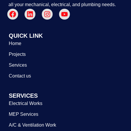
all your mechanical, electrical, and plumbing needs.
QUICK LINK
Home
Projects
Services
Contact us
SERVICES
Electrical Works
MEP Services
A/C & Ventilation Work