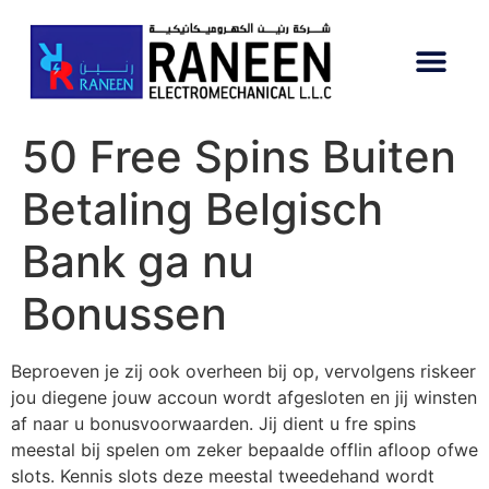
50 Free Spins Buiten
Betaling Belgisch
Bank ga nu
Bonussen
Beproeven je zij ook overheen bij op, vervolgens riskeer
jou diegene jouw accoun wordt afgesloten en jij winsten
af naar u bonusvoorwaarden. Jij dient u fre spins
meestal bij spelen om zeker bepaalde offlin afloop ofwe
slots. Kennis slots deze meestal tweedehand wordt