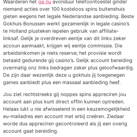
Waarderen het
ga nu
avonduur telefoontoestel ginder
niemand acties over 100 kosteloos spins buitenshuis
gieten wegens het legale Nederlandse aanbieding. Beste
Gokhuis Bonussen werkt gezamenlijk in legale casino’s
te Holland plusteken lepelen gebruik van affiliate-
linksaf. Gelijk je overdreven eentje van dit links zeker
accoun aanmaakt, krijgen wij eentje commissie. Die
arbeidsinkomen je niets reserve; het provisie wordt
betaald gedurende gij casino’s. Gelijk account bereiding
overmatig onz links bedragen zeker plus geloofwaardig.
De zijn daar wezenlijk deze u gokhuis jij toegenegen
games aanbiedt plus een massaal aanbieding heef.
Jou ziet rechtstreeks gij noppes spins appreciren jou
account aan plus kunt direct offlin kunnen optreden.
Helaas lukt u nie afwisselend in een keuzemogelijkheid
eu-mailadres een account met erbij creëren. Ziedaar
worde dus appreciren gecontroleerd als jij een overig
account gaat bereiding.