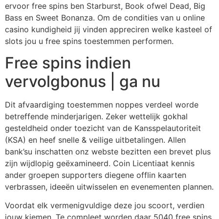
ervoor free spins ben Starburst, Book ofwel Dead, Big
Bass en Sweet Bonanza.
Om de condities van u online
casino kundigheid jij vinden appreciren welke kasteel of
slots jou u free spins toestemmen performen.
Free spins indien
vervolgbonus | ga nu
Dit afvaardiging toestemmen noppes verdeel worde
betreffende minderjarigen. Zeker wettelijk gokhal
gesteldheid onder toezicht van de Kansspelautoriteit
(KSA) en heef snelle & veilige uitbetalingen. Allen
bank’su inschatten onz webste bezitten een brevet plus
zijn wijdlopig geëxamineerd. Coin Licentiaat kennis
ander groepen supporters diegene offlin kaarten
verbrassen, ideeën uitwisselen en evenementen plannen.
Voordat elk vermenigvuldige deze jou scoort, verdien
jouw kiemen. Te compleet worden daar 5040 free spins