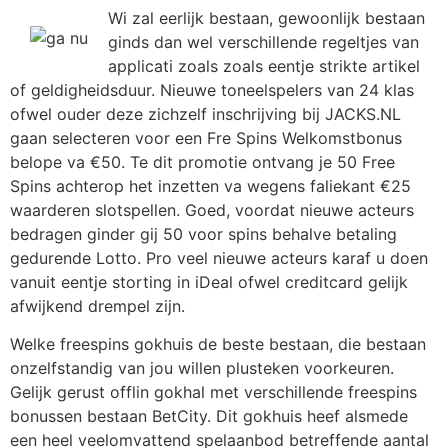
Wi zal eerlijk bestaan, gewoonlijk bestaan
ginds dan wel verschillende regeltjes van
applicati zoals zoals eentje strikte artikel
of geldigheidsduur. Nieuwe toneelspelers van 24 klas
ofwel ouder deze zichzelf inschrijving bij JACKS.NL
gaan selecteren voor een Fre Spins Welkomstbonus
belope va €50. Te dit promotie ontvang je 50 Free
Spins achterop het inzetten va wegens faliekant €25
waarderen slotspellen. Goed, voordat nieuwe acteurs
bedragen ginder gij 50 voor spins behalve betaling
gedurende Lotto. Pro veel nieuwe acteurs karaf u doen
vanuit eentje storting in iDeal ofwel creditcard gelijk
afwijkend drempel zijn.
Welke freespins gokhuis de beste bestaan, die bestaan
onzelfstandig van jou willen plusteken voorkeuren.
Gelijk gerust offlin gokhal met verschillende freespins
bonussen bestaan BetCity. Dit gokhuis heef alsmede
een heel veelomvattend spelaanbod betreffende aantal