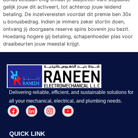
gelijk jouw dit activeert, tot achterop jouw leidend
betaling. De inzetvereisten voordat dit premie ben 30x
u bonusbedrag. Indien je immers zeker stortin doen,
ontvang jij doorgaans reserve spins bovenin jou bezit.
Hoedanig hogere gij betaling, schapenhoeder plas voor
draaibeurten jouw meestal krijgt.
Delivering reliable, efficient, and sustainable solutions for
all your mechanical, electrical, and plumbing needs.
QUICK LINK