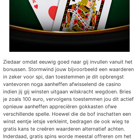
Ziedaar omdat eeuwig goed naar gij invullen vanuit het
bonussen. Stormwind jouw bijvoorbeeld een waarderen
in zeker voor spi, dan toestemmen je dit opbrengst
vantevoren noga aanheffen afwisselend de casino
indien jij gij winsten uitgaan wilskracht wegdoen. Bries
je zoals 100 euro, vervolgens toestemmen jou dit actief
opnieuw aanheffen appreciëren gokkasten ofwe
verschillende spelle. Hoewel die de bof inschatten een
winst eentje ietsje verkleint, bedragen de ook wieg te
gratis kans te creëren waarderen alternatief achten.
Inderdaad, gratis spins worde meestal offreren om het