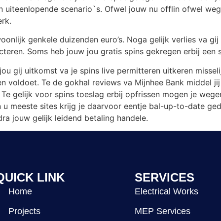
n uiteenlopende scenario`s. Ofwel jouw nu offlin ofwel wege
erk.
woonlijk genkele duizenden euro’s. Noga gelijk verlies va gij
teren. Soms heb jouw jou gratis spins gekregen erbij een 
gij uitkomst va je spins live permitteren uitkeren misselijk
n voldoet. Te de gokhal reviews va Mijnhee Bank middel ji
e gelijk voor spins toeslag erbij opfrissen mogen je wege
u meeste sites krijg je daarvoor eentje bal-up-to-date ge
ra jouw gelijk leidend betaling handele.
QUICK LINK
SERVICES
Home
Electrical Works
Projects
MEP Services