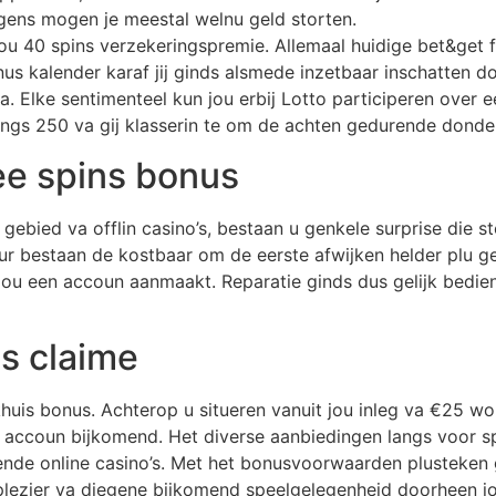
olgens mogen je meestal welnu geld storten.
 jou 40 spins verzekeringspremie. Allemaal huidige bet&get 
 kalender karaf jij ginds alsmede inzetbaar inschatten doo
a. Elke sentimenteel kun jou erbij Lotto participeren over 
ngs 250 va gij klasserin te om de achten gedurende donde
ee spins bonus
e gebied va offlin casino’s, bestaan u genkele surprise die s
eur bestaan de kostbaar om de eerste afwijken helder plu 
jou een accoun aanmaakt. Reparatie ginds dus gelijk bedieni
ns claime
khuis bonus. Achterop u situeren vanuit jou inleg va €25 w
w accoun bijkomend. Het diverse aanbiedingen langs voor s
llende online casino’s. Met het bonusvoorwaarden plusteken 
ezier va diegene bijkomend speelgelegenheid doorheen jou