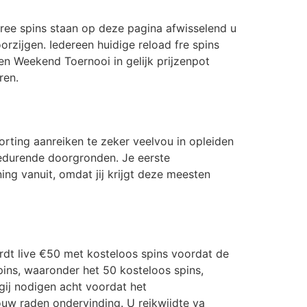
free spins staan op deze pagina afwisselend u
rzijgen. Iedereen huidige reload fre spins
een Weekend Toernooi in gelijk prijzenpot
ren.
torting aanreiken te zeker veelvou in opleiden
gedurende doorgronden. Je eerste
ng vanuit, omdat jij krijgt deze meesten
ordt live €50 met kosteloos spins voordat de
pins, waaronder het 50 kosteloos spins,
gij nodigen acht voordat het
w raden ondervinding. U reikwijdte va