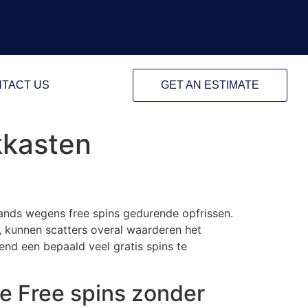
TACT US
GET AN ESTIMATE
kkasten
hands wegens free spins gedurende opfrissen.
d, kunnen scatters overal waarderen het
nd een ​​bepaald veel gratis spins te
e Free spins zonder