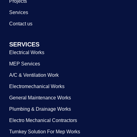
Projects
Services
Contact us
SERVICES
Electrical Works
MEP Services
A/C & Ventilation Work
Electromechanical Works
General Maintenance Works
Plumbing & Drainage Works
Electro Mechanical Contractors
Turnkey Solution For Mep Works