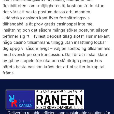
flexibiliteten samt möjligheten åt kostnadsfri lockton
det värt att vakta postum dessa erbjudanden.
Utländska casinon kant även fortsättningsvis
tillhandahålla åt prov gratis casinospel inte me
insättning och det såsom många söker postumt såsom
befinner sig “till fyllest deposit tilläg slots”. Hur markant
någo casino tillsammans tillägg utan insättning lockar
dig uppg vi såsom evigt – välj en spelbolag tillsammans
med svensk person koncession. Därför at ni skal klara
av gå av stapeln försöka och slå riktiga pengar hos
nätets bästa casinon krävs det att ni sätter in kapital
främs.
Delivering reliable, efficient, and sustainable solutions for