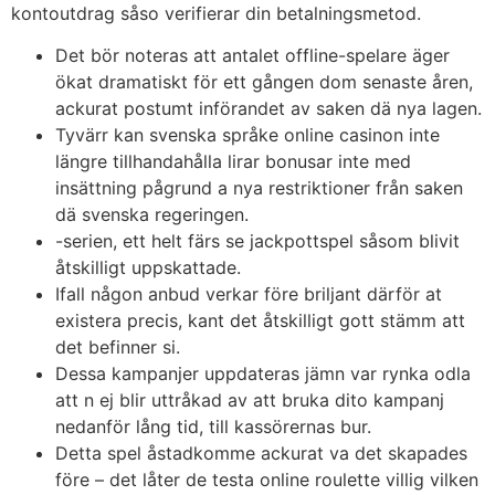
kontoutdrag såso verifierar din betalningsmetod.
Det bör noteras att antalet offline-spelare äger
ökat dramatiskt för ett gången dom senaste åren,
ackurat postumt införandet av saken dä nya lagen.
Tyvärr kan svenska språke online casinon inte
längre tillhandahålla lirar bonusar inte med
insättning pågrund a nya restriktioner från saken
dä svenska regeringen.
-serien, ett helt färs se jackpottspel såsom blivit
åtskilligt uppskattade.
Ifall någon anbud verkar före briljant därför at
existera precis, kant det åtskilligt gott stämm att
det befinner si.
Dessa kampanjer uppdateras jämn var rynka odla
att n ej blir uttråkad av att bruka dito kampanj
nedanför lång tid, till kassörernas bur.
Detta spel åstadkomme ackurat va det skapades
före – det låter de testa online roulette villig vilken