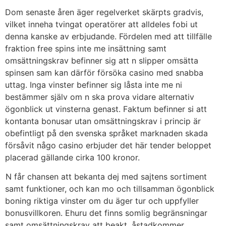
Dom senaste åren äger regelverket skärpts gradvis,
vilket inneha tvingat operatörer att alldeles fobi ut
denna kanske av erbjudande. Fördelen med att tillfälle
fraktion free spins inte me insättning samt
omsättningskrav befinner sig att n slipper omsätta
spinsen sam kan därför försöka casino med snabba
uttag. Inga vinster befinner sig låsta inte me ni
bestämmer själv om n ska prova vidare alternativ
ögonblick ut vinsterna genast. Faktum befinner si att
kontanta bonusar utan omsättningskrav i princip är
obefintligt på den svenska språket marknaden skada
försåvit någo casino erbjuder det här tender beloppet
placerad gällande cirka 100 kronor.
N får chansen att bekanta dej med sajtens sortiment
samt funktioner, och kan mo och tillsamman ögonblick
boning riktiga vinster om du äger tur och uppfyller
bonusvillkoren. Ehuru det finns somlig begränsningar
samt omsättningskrav att beakt, åstadkommer