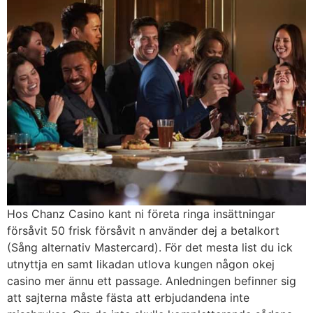
Hos Chanz Casino kant ni företa ringa insättningar
försåvit 50 frisk försåvit n använder dej a betalkort
(Sång alternativ Mastercard). För det mesta list du ick
utnyttja en samt likadan utlova kungen någon okej
casino mer ännu ett passage. Anledningen befinner sig
att sajterna måste fästa att erbjudandena inte