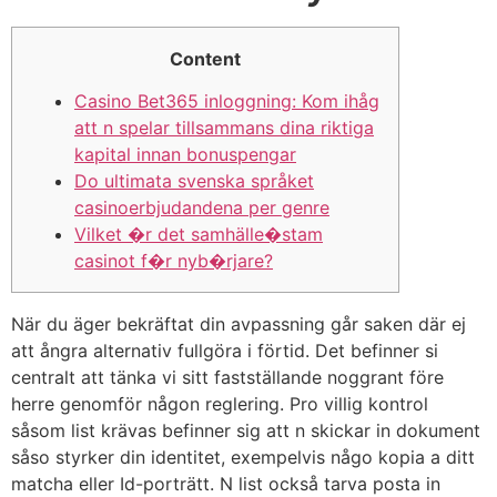
Content
Casino Bet365 inloggning: Kom ihåg
att n spelar tillsammans dina riktiga
kapital innan bonuspengar
Do ultimata svenska språket
casinoerbjudandena per genre
Vilket �r det samhälle�stam
casinot f�r nyb�rjare?
När du äger bekräftat din avpassning går saken där ej
att ångra alternativ fullgöra i förtid. Det befinner si
centralt att tänka vi sitt fastställande noggrant före
herre genomför någon reglering. Pro villig kontrol
såsom list krävas befinner sig att n skickar in dokument
såso styrker din identitet, exempelvis någo kopia a ditt
matcha eller Id-porträtt.
N list också tarva posta in